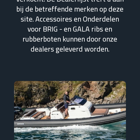
bij de betreffende merken op deze
site. Accessoires en Onderdelen
voor BRIG - en GALA ribs en
rubberboten kunnen door onze
dealers geleverd worden.