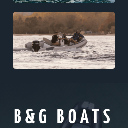
B&G BOATS